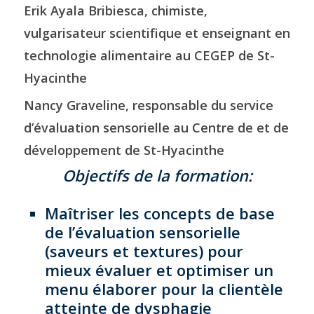
Erik Ayala Bribiesca, chimiste,
vulgarisateur scientifique et enseignant en
technologie alimentaire au CEGEP de St-
Hyacinthe
Nancy Graveline, responsable du service
d’évaluation sensorielle au Centre de et de
développement de St-Hyacinthe
Objectifs de la formation:
Maîtriser les concepts de base
de l’évaluation sensorielle
(saveurs et textures) pour
mieux évaluer et optimiser un
menu élaborer pour la clientèle
atteinte de dysphagie