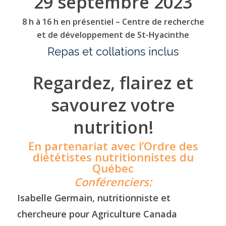
29 septembre 2023
8 h à 16 h en présentiel – Centre de recherche
et de développement de St-Hyacinthe
Repas et collations inclus
Regardez, flairez et
savourez votre
nutrition!
En partenariat avec l’Ordre des
diététistes nutritionnistes du
Québec
Conférenciers:
Isabelle Germain, nutritionniste et
chercheure pour Agriculture Canada