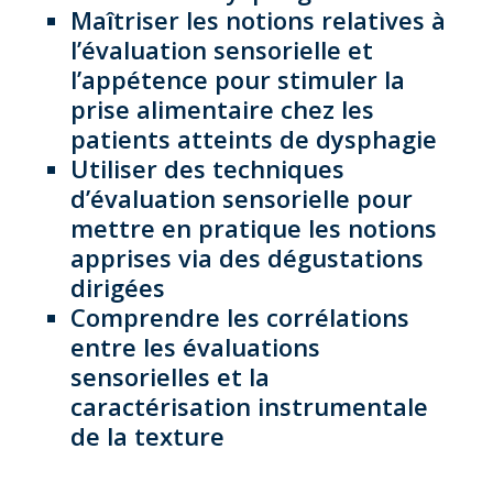
Maîtriser les notions relatives à
l’évaluation sensorielle et
l’appétence pour stimuler la
prise alimentaire chez les
patients atteints de dysphagie
Utiliser des techniques
d’évaluation sensorielle pour
mettre en pratique les notions
apprises via des dégustations
dirigées
Comprendre les corrélations
entre les évaluations
sensorielles et la
caractérisation instrumentale
de la texture