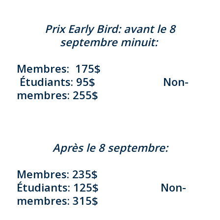
Prix Early Bird: avant le 8
septembre minuit:
Membres: 175$
Étudiants: 95$ Non-
membres: 255$
Après le 8 septembre:
Membres: 235$
Étudiants: 125$ Non-
membres: 315$