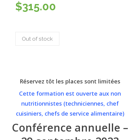
$
315.00
Out of stock
Réservez tôt les places sont limitées
Cette formation est ouverte aux non
nutritionnistes (techniciennes, chef
cuisiniers, chefs de service alimentaire)
Conférence annuelle –